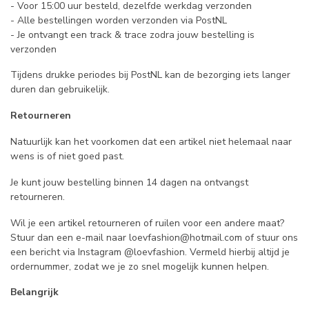
- Voor 15:00 uur besteld, dezelfde werkdag verzonden
- Alle bestellingen worden verzonden via PostNL
- Je ontvangt een track & trace zodra jouw bestelling is
verzonden
Tijdens drukke periodes bij PostNL kan de bezorging iets langer
duren dan gebruikelijk.
Retourneren
Natuurlijk kan het voorkomen dat een artikel niet helemaal naar
wens is of niet goed past.
Je kunt jouw bestelling binnen 14 dagen na ontvangst
retourneren.
Wil je een artikel retourneren of ruilen voor een andere maat?
Stuur dan een e-mail naar
loevfashion@hotmail.com
of stuur ons
een bericht via Instagram @loevfashion. Vermeld hierbij altijd je
ordernummer, zodat we je zo snel mogelijk kunnen helpen.
Belangrijk