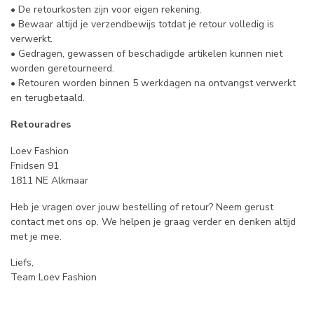
• De retourkosten zijn voor eigen rekening.
• Bewaar altijd je verzendbewijs totdat je retour volledig is
verwerkt.
• Gedragen, gewassen of beschadigde artikelen kunnen niet
worden geretourneerd.
• Retouren worden binnen 5 werkdagen na ontvangst verwerkt
en terugbetaald.
Retouradres
Loev Fashion
Fnidsen 91
1811 NE Alkmaar
Heb je vragen over jouw bestelling of retour? Neem gerust
contact met ons op. We helpen je graag verder en denken altijd
met je mee.
Liefs,
Team Loev Fashion