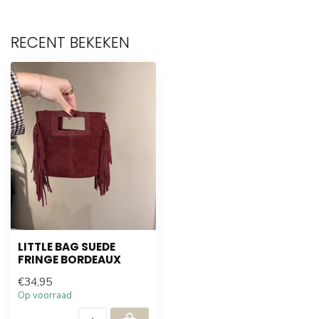
RECENT BEKEKEN
LITTLE BAG SUEDE
FRINGE BORDEAUX
€34,95
Op voorraad