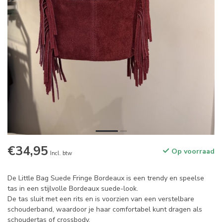
€34,95
Op voorraad
Incl. btw
De Little Bag Suede Fringe Bordeaux is een trendy en speelse
tas in een stijlvolle Bordeaux suede-look.
De tas sluit met een rits en is voorzien van een verstelbare
schouderband, waardoor je haar comfortabel kunt dragen als
schoudertas of crossbody.