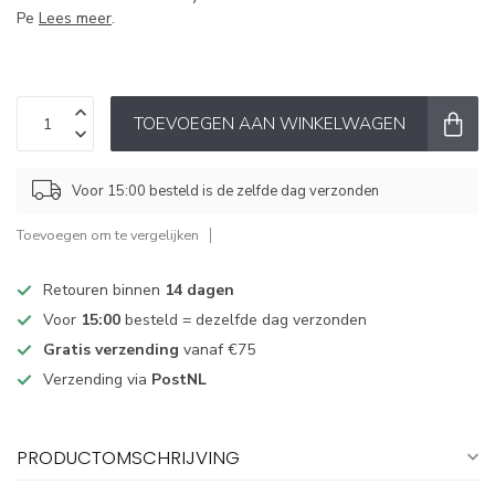
Pe
Lees meer
.
TOEVOEGEN AAN WINKELWAGEN
Voor 15:00 besteld is de zelfde dag verzonden
Toevoegen om te vergelijken
Retouren binnen
14 dagen
Voor
15:00
besteld = dezelfde dag verzonden
Gratis verzending
vanaf €75
Verzending via
PostNL
PRODUCTOMSCHRIJVING