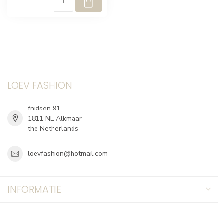
LOEV FASHION
fnidsen 91
1811 NE Alkmaar
the Netherlands
loevfashion@hotmail.com
INFORMATIE