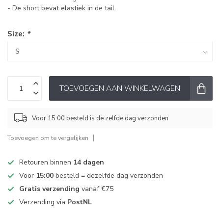
- De short bevat elastiek in de tail
Size:
*
TOEVOEGEN AAN WINKELWAGEN
Voor 15:00 besteld is de zelfde dag verzonden
Toevoegen om te vergelijken
Retouren binnen
14 dagen
Voor
15:00
besteld = dezelfde dag verzonden
Gratis verzending
vanaf €75
Verzending via
PostNL