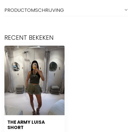
PRODUCTOMSCHRIJVING
RECENT BEKEKEN
THE ARMY LUISA
SHORT