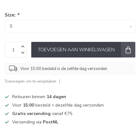
Size:
*
TOEVOEGEN AAN WINKELWAGEN
Voor 15:00 besteld is de zelfde dag verzonden
Toevoegen om te vergelijken
Retouren binnen
14 dagen
Voor
15:00
besteld = dezelfde dag verzonden
Gratis verzending
vanaf €75
Verzending via
PostNL