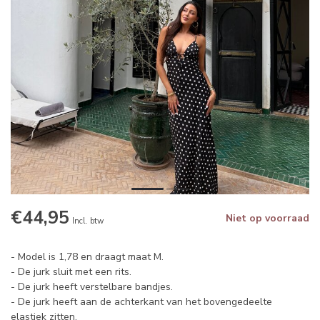
€44,95
Niet op voorraad
Incl. btw
- Model is 1,78 en draagt maat M.
- De jurk sluit met een rits.
- De jurk heeft verstelbare bandjes.
- De jurk heeft aan de achterkant van het bovengedeelte
elastiek zitten.