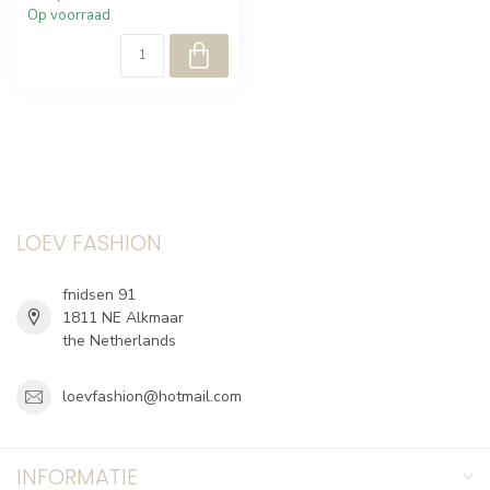
Op voorraad
LOEV FASHION
fnidsen 91
1811 NE Alkmaar
the Netherlands
loevfashion@hotmail.com
INFORMATIE