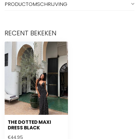
PRODUCTOMSCHRIJVING
RECENT BEKEKEN
THE DOTTED MAXI
DRESS BLACK
€44,95