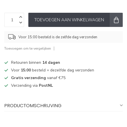
TOEVOEGEN AAN WINKELWAGEN
Voor 15:00 besteld is de zelfde dag verzonden
Toevoegen om te vergelijken
Retouren binnen
14 dagen
Voor
15:00
besteld = dezelfde dag verzonden
Gratis verzending
vanaf €75
Verzending via
PostNL
PRODUCTOMSCHRIJVING