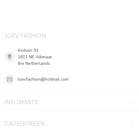
LOEV FASHION
fnidsen 91
1811 NE Alkmaar
the Netherlands
loevfashion@hotmail.com
INFORMATIE
CATEGORIEËN