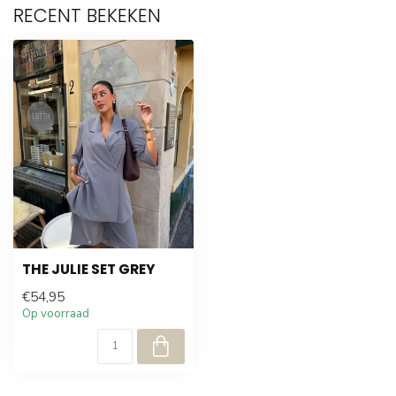
RECENT BEKEKEN
THE JULIE SET GREY
€54,95
Op voorraad