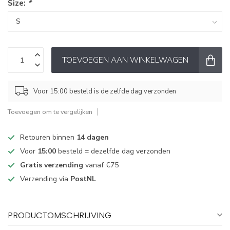
Size:
*
TOEVOEGEN AAN WINKELWAGEN
Voor 15:00 besteld is de zelfde dag verzonden
Toevoegen om te vergelijken
Retouren binnen
14 dagen
Voor
15:00
besteld = dezelfde dag verzonden
Gratis verzending
vanaf €75
Verzending via
PostNL
PRODUCTOMSCHRIJVING