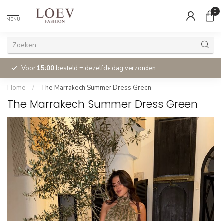
0
MENU
Voor
15:00
besteld = dezelfde dag verzonden
Home
/
The Marrakech Summer Dress Green
The Marrakech Summer Dress Green