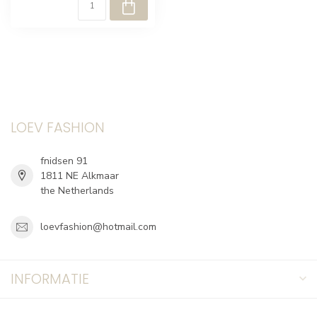
LOEV FASHION
fnidsen 91
1811 NE Alkmaar
the Netherlands
loevfashion@hotmail.com
INFORMATIE