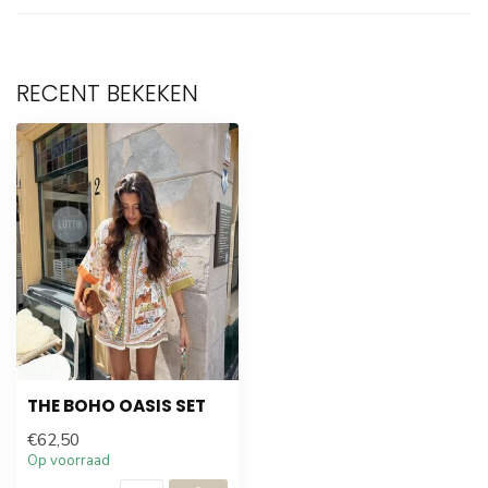
RECENT BEKEKEN
THE BOHO OASIS SET
€62,50
Op voorraad