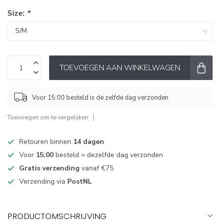
Size:
*
TOEVOEGEN AAN WINKELWAGEN
Voor 15:00 besteld is de zelfde dag verzonden
Toevoegen om te vergelijken
Retouren binnen
14 dagen
Voor
15:00
besteld = dezelfde dag verzonden
Gratis verzending
vanaf €75
Verzending via
PostNL
PRODUCTOMSCHRIJVING