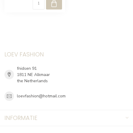
LOEV FASHION
fnidsen 91
1811 NE Alkmaar
the Netherlands
loevfashion@hotmail.com
INFORMATIE