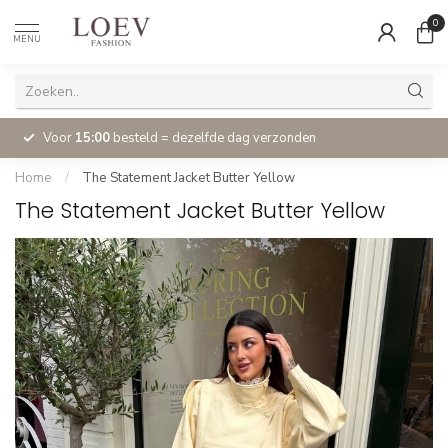
0
MENU
Voor
15:00
besteld = dezelfde dag verzonden
Home
/
The Statement Jacket Butter Yellow
The Statement Jacket Butter Yellow