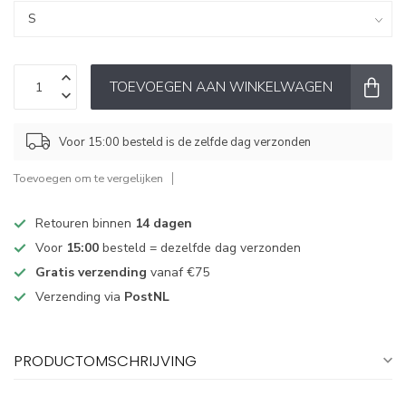
TOEVOEGEN AAN WINKELWAGEN
Voor 15:00 besteld is de zelfde dag verzonden
Toevoegen om te vergelijken
Retouren binnen
14 dagen
Voor
15:00
besteld = dezelfde dag verzonden
Gratis verzending
vanaf €75
Verzending via
PostNL
PRODUCTOMSCHRIJVING