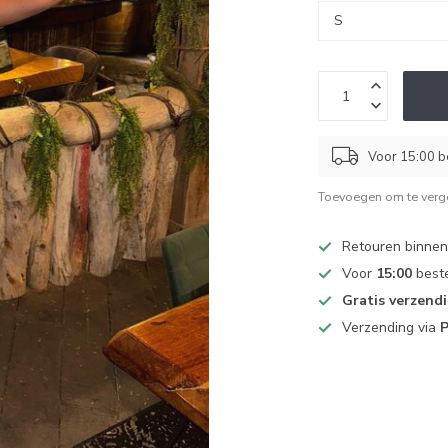
Voor 15:00 b
Toevoegen om te verge
Retouren binne
Voor
15:00
beste
Gratis verzend
Verzending via