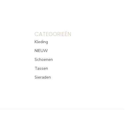
CATEGORIEËN
Kleding
NIEUW
Schoenen
Tassen
Sieraden