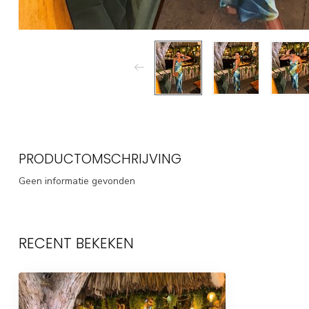
PRODUCTOMSCHRIJVING
Geen informatie gevonden
RECENT BEKEKEN