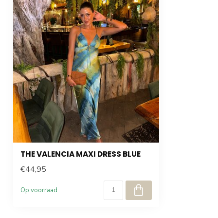
THE VALENCIA MAXI DRESS BLUE
€44,95
Op voorraad