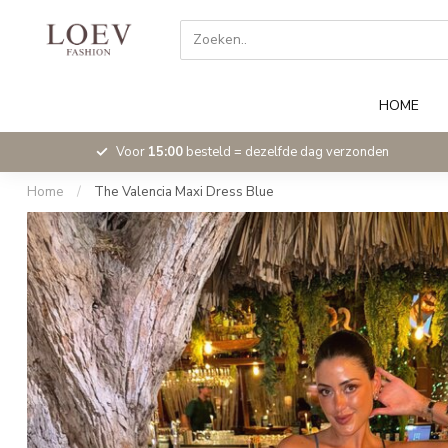
HOME
Voor
15:00
besteld = dezelfde dag verzonden
Home
/
The Valencia Maxi Dress Blue