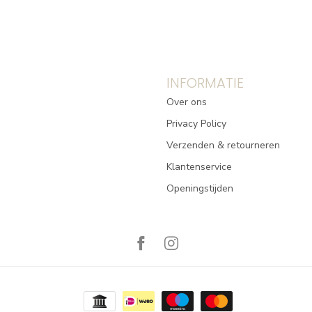
INFORMATIE
Over ons
Privacy Policy
Verzenden & retourneren
Klantenservice
Openingstijden