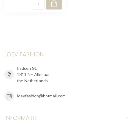
LOEV FASHION
fnidsen 91
1811 NE Alkmaar
the Netherlands
loevfashion@hotmail.com
INFORMATIE