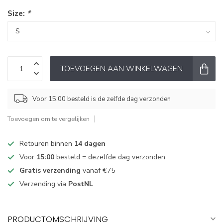
Size:
*
TOEVOEGEN AAN WINKELWAGEN
Voor 15:00 besteld is de zelfde dag verzonden
Toevoegen om te vergelijken
Retouren binnen
14 dagen
Voor
15:00
besteld = dezelfde dag verzonden
Gratis verzending
vanaf €75
Verzending via
PostNL
PRODUCTOMSCHRIJVING