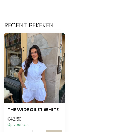
RECENT BEKEKEN
THE WIDE GILET WHITE
€42,50
Op voorraad