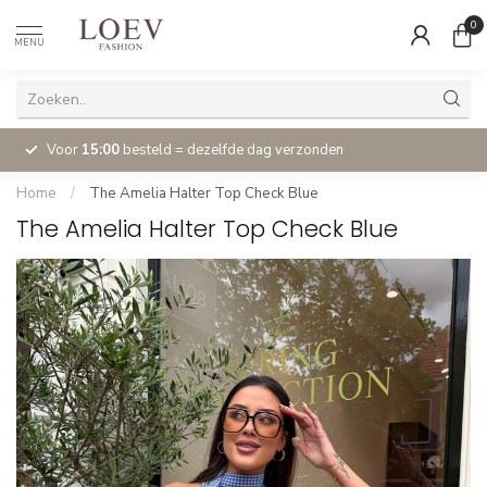
0
MENU
Voor
15:00
besteld = dezelfde dag verzonden
Home
/
The Amelia Halter Top Check Blue
The Amelia Halter Top Check Blue