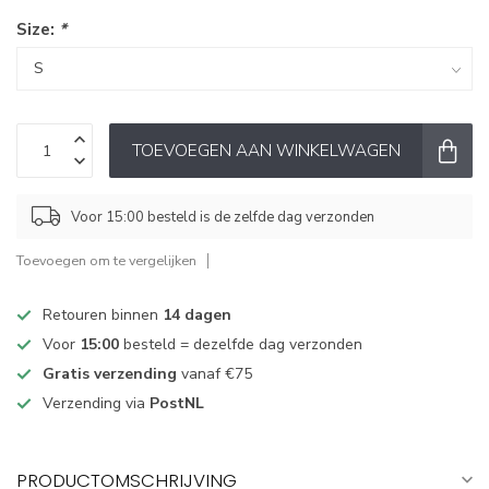
Size:
*
TOEVOEGEN AAN WINKELWAGEN
Voor 15:00 besteld is de zelfde dag verzonden
Toevoegen om te vergelijken
Retouren binnen
14 dagen
Voor
15:00
besteld = dezelfde dag verzonden
Gratis verzending
vanaf €75
Verzending via
PostNL
PRODUCTOMSCHRIJVING