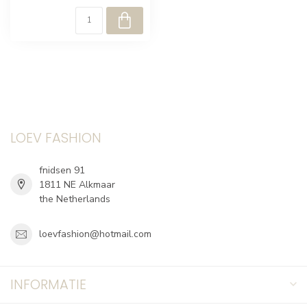
LOEV FASHION
fnidsen 91
1811 NE Alkmaar
the Netherlands
loevfashion@hotmail.com
INFORMATIE