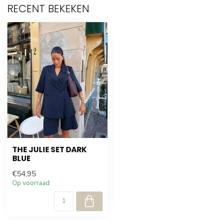
RECENT BEKEKEN
THE JULIE SET DARK
BLUE
€54,95
Op voorraad