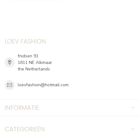
LOEV FASHION
fnidsen 91
1811 NE Alkmaar
the Netherlands
loevfashion@hotmail.com
INFORMATIE
CATEGORIEËN