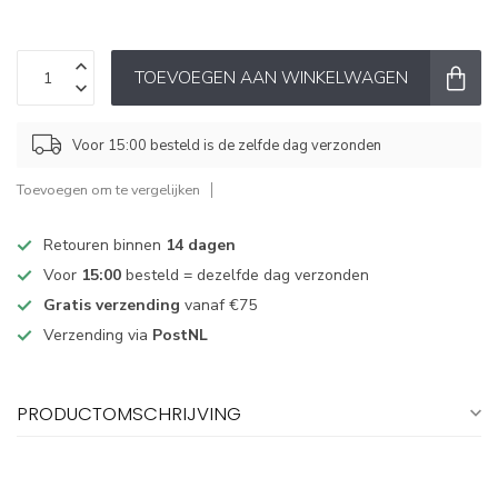
TOEVOEGEN AAN WINKELWAGEN
Voor 15:00 besteld is de zelfde dag verzonden
Toevoegen om te vergelijken
Retouren binnen
14 dagen
Voor
15:00
besteld = dezelfde dag verzonden
Gratis verzending
vanaf €75
Verzending via
PostNL
PRODUCTOMSCHRIJVING